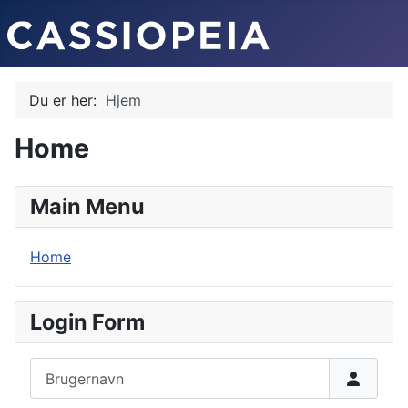
Du er her:
Hjem
Home
Main Menu
Home
Login Form
Brugernavn